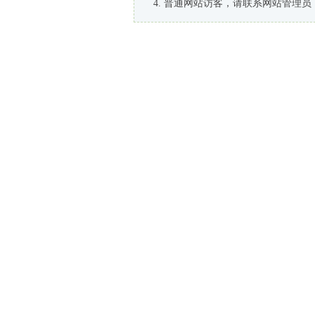
普通网站访客，请联系网站管理员