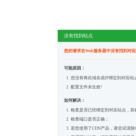
没有找到站点
您的请求在Web服务器中没有找到对
可能原因：
您没有将此域名或IP绑定到对应站
配置文件未生效!
如何解决：
检查是否已经绑定到对应站点，若
检查端口是否正确；
若您使用了CDN产品，请尝试清除